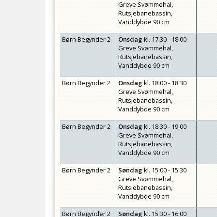
Greve Svømmehal,
Rutsjebanebassin,
Vanddybde 90 cm
Børn Begynder 2
Onsdag
kl.
17:30 - 18:00
Greve Svømmehal,
Rutsjebanebassin,
Vanddybde 90 cm
Børn Begynder 2
Onsdag
kl.
18:00 - 18:30
Greve Svømmehal,
Rutsjebanebassin,
Vanddybde 90 cm
Børn Begynder 2
Onsdag
kl.
18:30 - 19:00
Greve Svømmehal,
Rutsjebanebassin,
Vanddybde 90 cm
Børn Begynder 2
Søndag
kl.
15:00 - 15:30
Greve Svømmehal,
Rutsjebanebassin,
Vanddybde 90 cm
Børn Begynder 2
Søndag
kl.
15:30 - 16:00