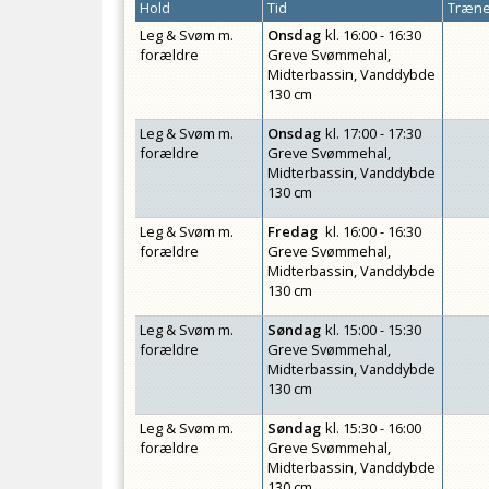
Hold
Tid
Træne
Leg & Svøm m.
Onsdag
kl.
16:00 - 16:30
forældre
Greve Svømmehal,
Midterbassin, Vanddybde
130 cm
Leg & Svøm m.
Onsdag
kl.
17:00 - 17:30
forældre
Greve Svømmehal,
Midterbassin, Vanddybde
130 cm
Leg & Svøm m.
Fredag
kl.
16:00 - 16:30
forældre
Greve Svømmehal,
Midterbassin, Vanddybde
130 cm
Leg & Svøm m.
Søndag
kl.
15:00 - 15:30
forældre
Greve Svømmehal,
Midterbassin, Vanddybde
130 cm
Leg & Svøm m.
Søndag
kl.
15:30 - 16:00
forældre
Greve Svømmehal,
Midterbassin, Vanddybde
130 cm