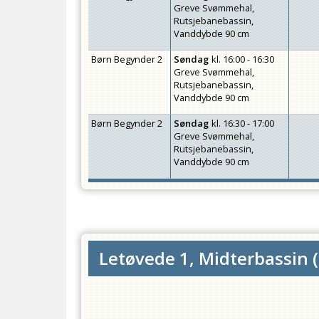
Greve Svømmehal,
Rutsjebanebassin,
Vanddybde 90 cm
Børn Begynder 2
Søndag
kl.
16:00 - 16:30
Greve Svømmehal,
Rutsjebanebassin,
Vanddybde 90 cm
Børn Begynder 2
Søndag
kl.
16:30 - 17:00
Greve Svømmehal,
Rutsjebanebassin,
Vanddybde 90 cm
Letøvede 1, Midterbassin
(