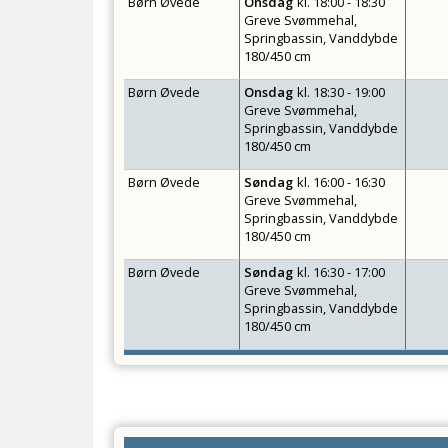
Børn Øvede
Onsdag
kl.
18:00 - 18:30
Greve Svømmehal,
Springbassin, Vanddybde
180/450 cm
Børn Øvede
Onsdag
kl.
18:30 - 19:00
Greve Svømmehal,
Springbassin, Vanddybde
180/450 cm
Børn Øvede
Søndag
kl.
16:00 - 16:30
Greve Svømmehal,
Springbassin, Vanddybde
180/450 cm
Børn Øvede
Søndag
kl.
16:30 - 17:00
Greve Svømmehal,
Springbassin, Vanddybde
180/450 cm