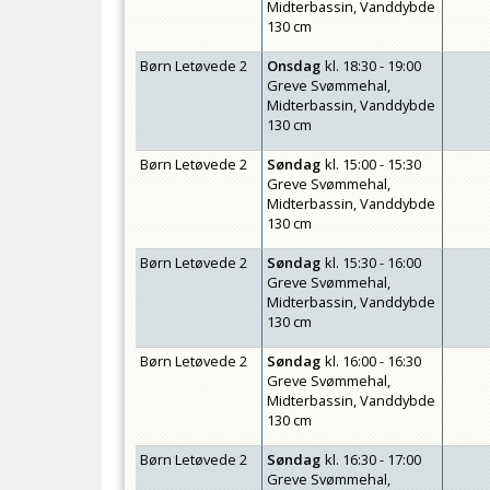
Midterbassin, Vanddybde
130 cm
Børn Letøvede 2
Onsdag
kl.
18:30 - 19:00
Greve Svømmehal,
Midterbassin, Vanddybde
130 cm
Børn Letøvede 2
Søndag
kl.
15:00 - 15:30
Greve Svømmehal,
Midterbassin, Vanddybde
130 cm
Børn Letøvede 2
Søndag
kl.
15:30 - 16:00
Greve Svømmehal,
Midterbassin, Vanddybde
130 cm
Børn Letøvede 2
Søndag
kl.
16:00 - 16:30
Greve Svømmehal,
Midterbassin, Vanddybde
130 cm
Børn Letøvede 2
Søndag
kl.
16:30 - 17:00
Greve Svømmehal,