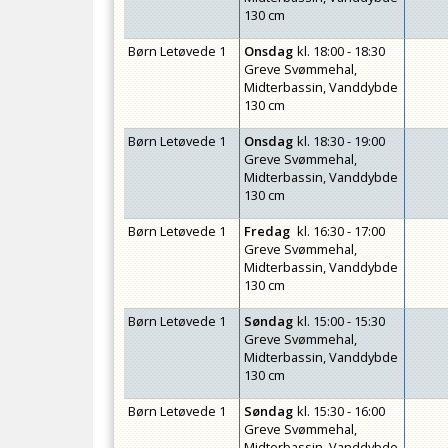
130 cm
Børn Letøvede 1
Onsdag
kl.
18:00 - 18:30
Greve Svømmehal,
Midterbassin, Vanddybde
130 cm
Børn Letøvede 1
Onsdag
kl.
18:30 - 19:00
Greve Svømmehal,
Midterbassin, Vanddybde
130 cm
Børn Letøvede 1
Fredag
kl.
16:30 - 17:00
Greve Svømmehal,
Midterbassin, Vanddybde
130 cm
Børn Letøvede 1
Søndag
kl.
15:00 - 15:30
Greve Svømmehal,
Midterbassin, Vanddybde
130 cm
Børn Letøvede 1
Søndag
kl.
15:30 - 16:00
Greve Svømmehal,
Midterbassin, Vanddybde