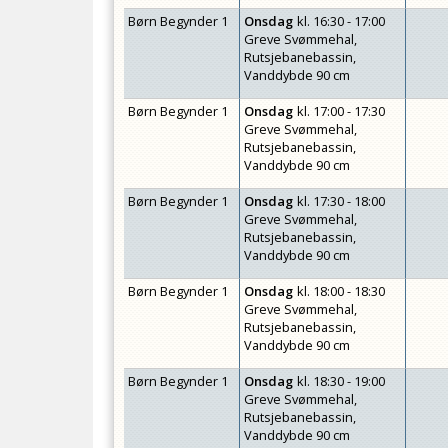
Børn Begynder 1
Onsdag
kl.
16:30 - 17:00
Greve Svømmehal,
Rutsjebanebassin,
Vanddybde 90 cm
Børn Begynder 1
Onsdag
kl.
17:00 - 17:30
Greve Svømmehal,
Rutsjebanebassin,
Vanddybde 90 cm
Børn Begynder 1
Onsdag
kl.
17:30 - 18:00
Greve Svømmehal,
Rutsjebanebassin,
Vanddybde 90 cm
Børn Begynder 1
Onsdag
kl.
18:00 - 18:30
Greve Svømmehal,
Rutsjebanebassin,
Vanddybde 90 cm
Børn Begynder 1
Onsdag
kl.
18:30 - 19:00
Greve Svømmehal,
Rutsjebanebassin,
Vanddybde 90 cm