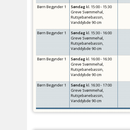
Børn Begynder 1
Søndag
kl.
15:00 - 15:30
Greve Svømmehal,
Rutsjebanebassin,
Vanddybde 90 cm
Børn Begynder 1
Søndag
kl.
15:30 - 16:00
Greve Svømmehal,
Rutsjebanebassin,
Vanddybde 90 cm
Børn Begynder 1
Søndag
kl.
16:00 - 16:30
Greve Svømmehal,
Rutsjebanebassin,
Vanddybde 90 cm
Børn Begynder 1
Søndag
kl.
16:30 - 17:00
Greve Svømmehal,
Rutsjebanebassin,
Vanddybde 90 cm