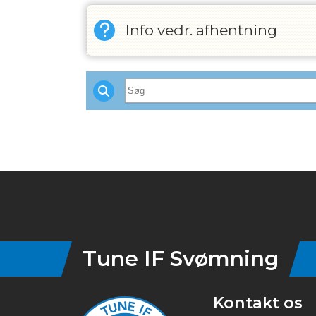
Info vedr. afhentning
Instagram
Tune IF Svømning
Kontakt os