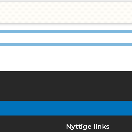
Nyttige links