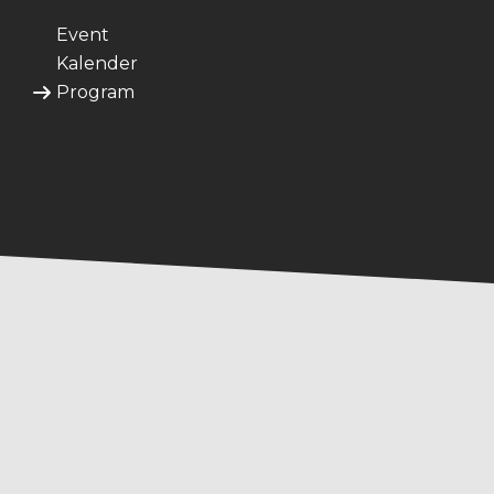
Event
Kalender
Program