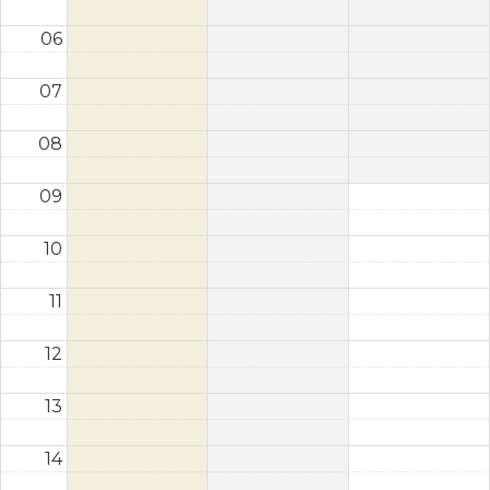
06
07
08
09
10
11
12
13
14