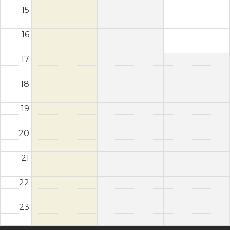
15
16
17
18
19
20
21
22
23