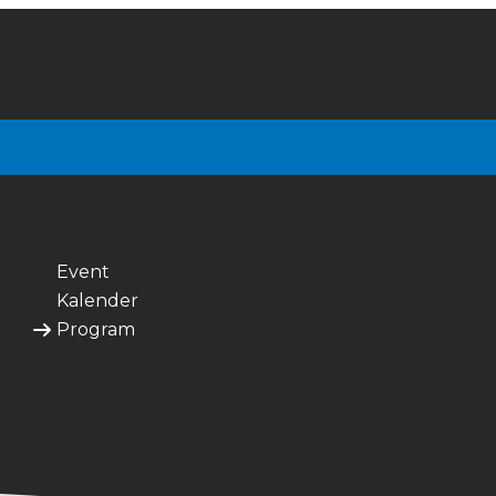
Event
Kalender
Program