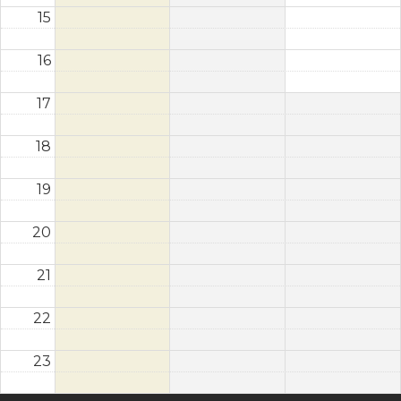
15
16
17
18
19
20
21
22
23