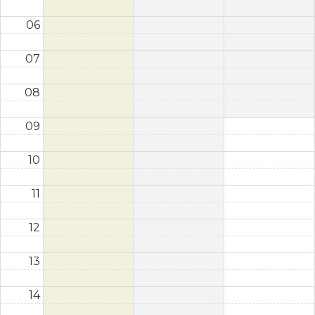
06
07
08
09
10
11
12
13
14