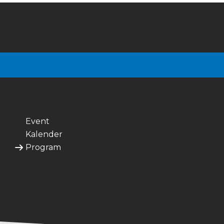
Event
Kalender
Program