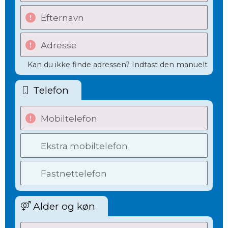
Efternavn
Adresse
Kan du ikke finde adressen? Indtast den manuelt
Telefon
Mobiltelefon
Ekstra mobiltelefon
Fastnettelefon
Alder og køn