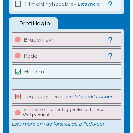
Tilmeld nyhedsbrev
Læs mere
Profil login
Brugernavn
Kode
Husk mig
Jeg accepterer
samtykkeerklæringen
Samtykke til offentliggørelse af billeder
Læs mere om de forskellige billedtyper