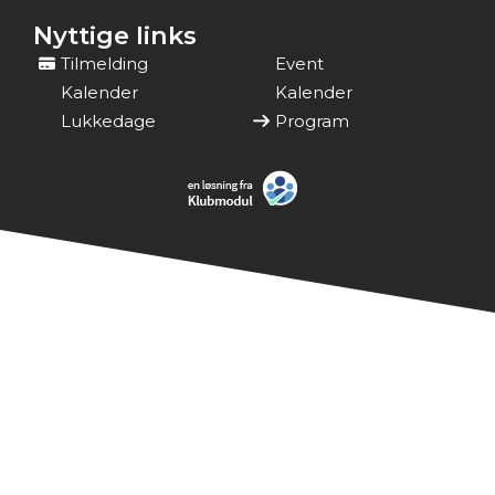
Nyttige links
Tilmelding
Event
Kalender
Kalender
Lukkedage
Program