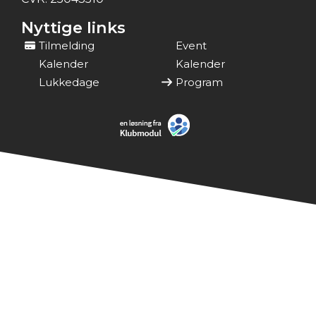
Nyttige links
Tilmelding
Event
Kalender
Kalender
Lukkedage
Program